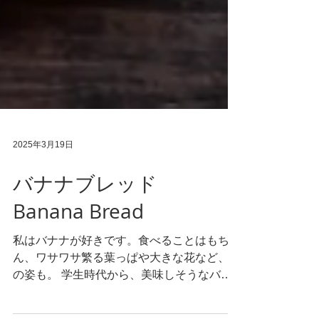
2025年3月19日
バナナブレッド
Banana Bread
私はバナナが好きです。食べることはもちろ
ん、ワサワサ繁る葉っぱや大きな花など、そ
の姿も。 学生時代から、美味しそうなバナ
ナをスーパーで見つけるとついつい房で買っ