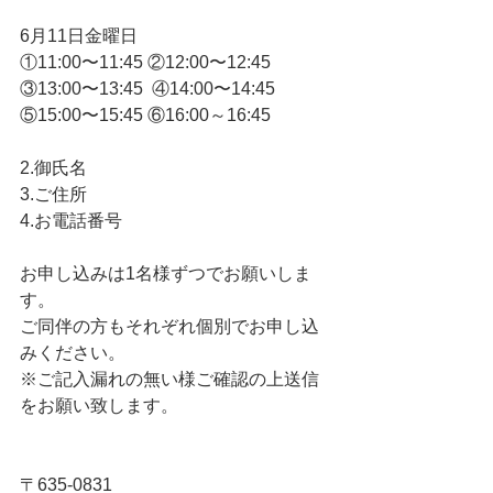
6月11日金曜日
①11:00〜11:45 ②12:00〜12:45  
③13:00〜13:45  ④14:00〜14:45 
⑤15:00〜15:45 ⑥16:00～16:45
2.御氏名
3.ご住所
4.お電話番号
お申し込みは1名様ずつでお願いしま
す。
ご同伴の方もそれぞれ個別でお申し込
みください。
※ご記入漏れの無い様ご確認の上送信
をお願い致します。
〒635-0831