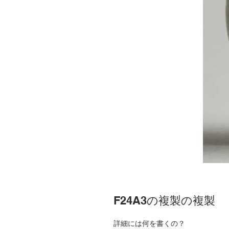
F24A3の複製の複製
詳細には何を書くの？