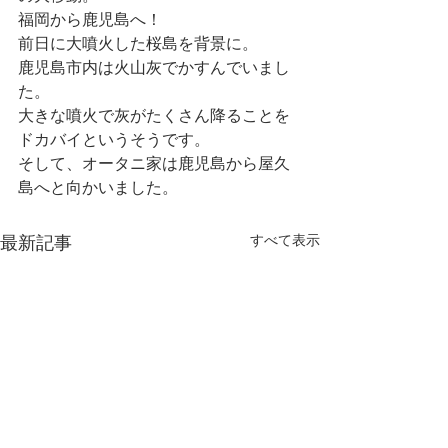
福岡から鹿児島へ！
前日に大噴火した桜島を背景に。
鹿児島市内は火山灰でかすんでいまし
た。
大きな噴火で灰がたくさん降ることを
ドカバイというそうです。
そして、オータニ家は鹿児島から屋久
島へと向かいました。
すべて表示
最新記事