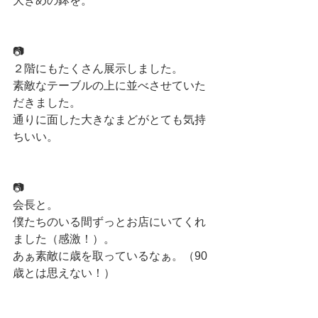
大きめの鉢を。
📷
２階にもたくさん展示しました。
素敵なテーブルの上に並べさせていた
だきました。
通りに面した大きなまどがとても気持
ちいい。
📷
会長と。
僕たちのいる間ずっとお店にいてくれ
ました（感激！）。
あぁ素敵に歳を取っているなぁ。（90
歳とは思えない！）