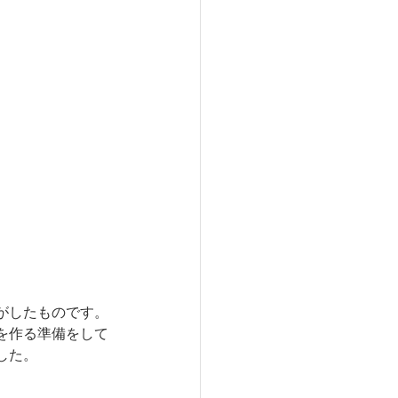
がしたものです。
を作る準備をして
した。