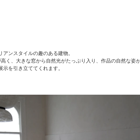
リアンスタイルの趣のある建物。
が高く、大きな窓から自然光がたっぷり入り、作品の自然な姿
展示を引き立ててくれます。