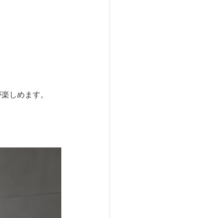
が楽しめます。