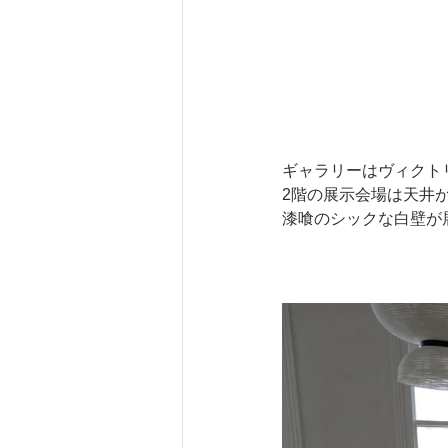
ギャラリーはヴィクト
2階の展示会場は天井
漆喰のシックな白壁が