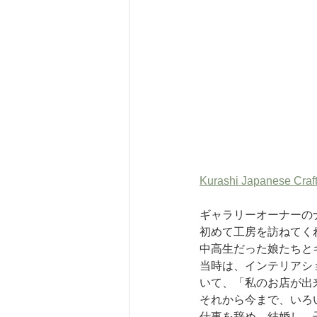
Kurashi Japanese Craf
ギャラリーオーナーの
初めて工房を訪ねてく
中高生だった娘たちと
当時は、インテリアシ
いて、「私のお店が出
それから今まで、いろ
仕事を辞め、結婚し、