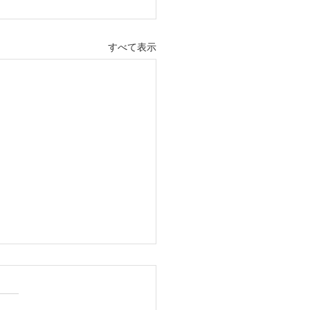
すべて表示