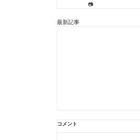
📷
最新記事
コメント