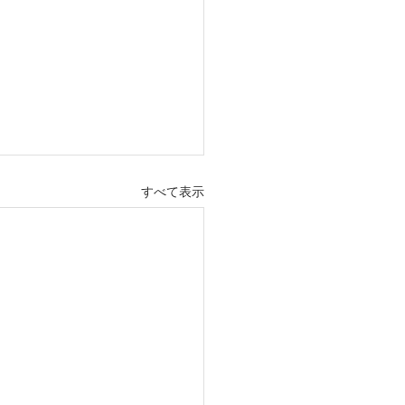
すべて表示