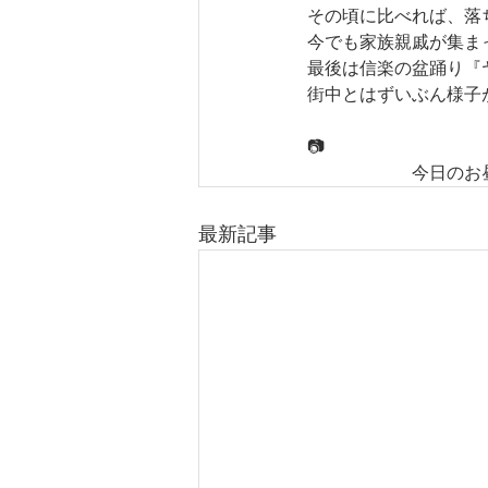
その頃に比べれば、落
今でも家族親戚が集ま
最後は信楽の盆踊り『
街中とはずいぶん様子
　　　　　　　　　　
📷
　　　　　　今日のお
最新記事