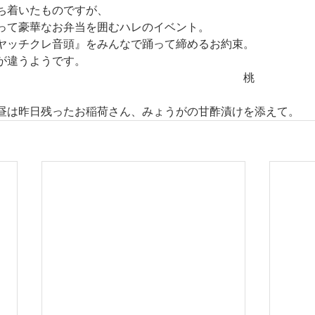
ち着いたものですが、
って豪華なお弁当を囲むハレのイベント。
ヤッチクレ音頭』をみんなで踊って締めるお約束。
が違うようです。
　　　　　　　　　　　　　　　　　　　　　　桃
昼は昨日残ったお稲荷さん、みょうがの甘酢漬けを添えて。