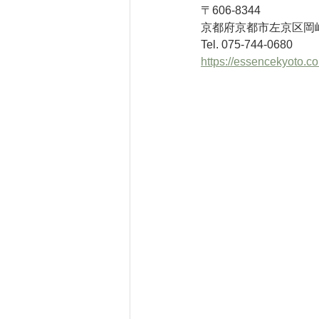
〒606-8344
京都府京都市左京区岡崎円
Tel. 075-744-0680
https://essencekyoto.c