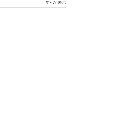
すべて表示
工芸展 2026