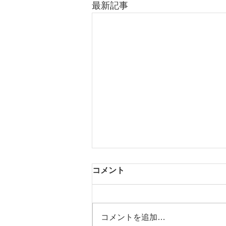
最新記事
コメント
茶器展 VII
コメントを追加…