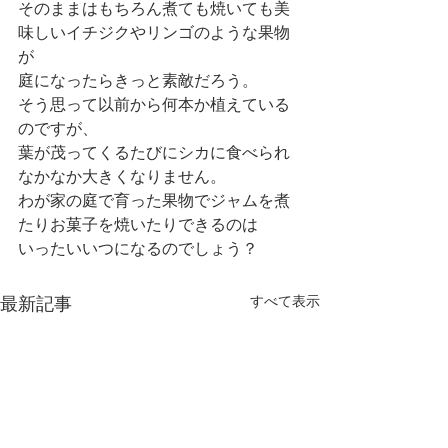
そのままはもちろん煮ても焼いても美
味しいイチジクやリンゴのような果物
が
庭になったらきっと素敵だろう。
そう思って以前から何本か植えている
のですが、
葉が茂ってくるたびにシカに食べられ
なかなか大きくなりません。
わが家の庭で育った果物でジャムを煮
たりお菓子を焼いたりできるのは
いったいいつになるのでしょう？
すべて表示
最新記事