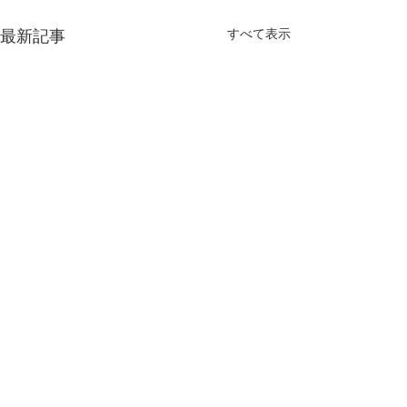
すべて表示
最新記事
コメント