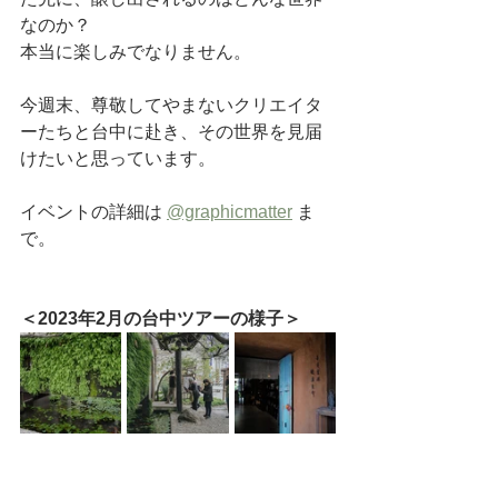
なのか？
本当に楽しみでなりません。
今週末、尊敬してやまないクリエイタ
ーたちと台中に赴き、その世界を見届
けたいと思っています。
イベントの詳細は 
@graphicmatter
 ま
で。
＜2023年2月の台中ツアーの様子＞