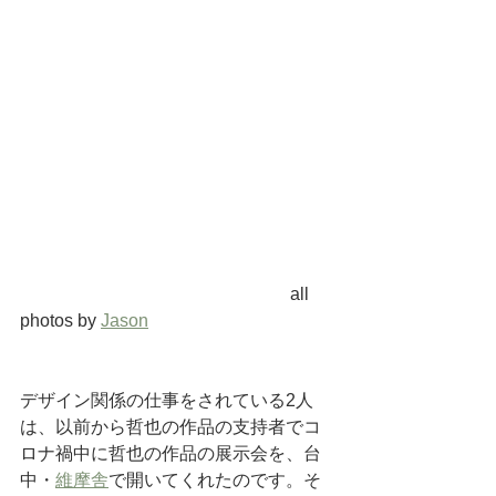
                                                             all 
photos by 
Jason
デザイン関係の仕事をされている2人
は、以前から哲也の作品の支持者でコ
ロナ禍中に哲也の作品の展示会を、台
中・
維摩舎
で開いてくれたのです。そ