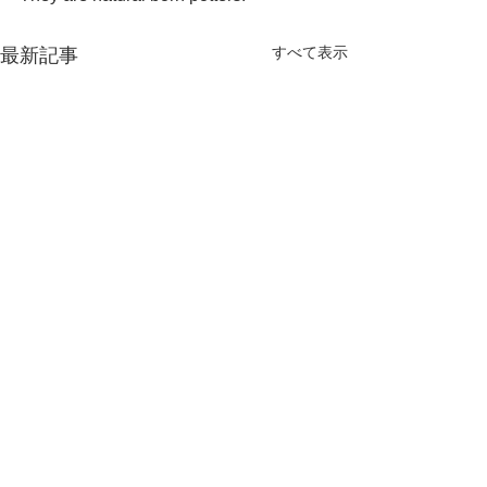
すべて表示
最新記事
コメント