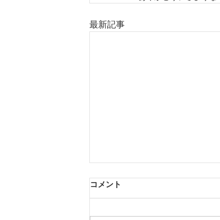
最新記事
コメント