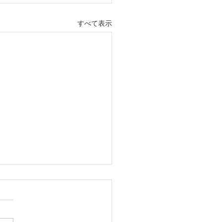
すべて表示