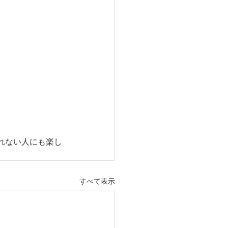
れない人にも楽し
すべて表示