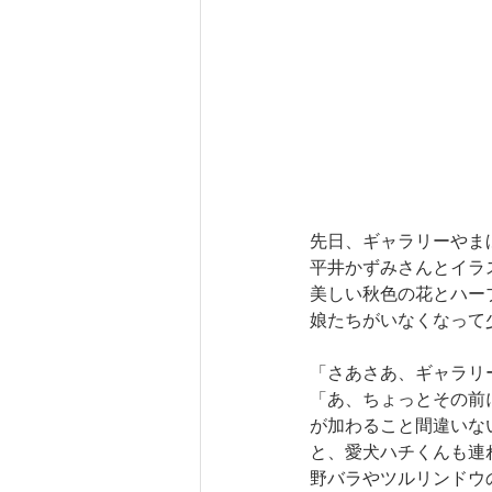
先日、ギャラリーやま
平井かずみさんとイラ
美しい秋色の花とハー
娘たちがいなくなって
「さあさあ、ギャラリ
「あ、ちょっとその前
が加わること間違いな
と、愛犬ハチくんも連
野バラやツルリンドウ