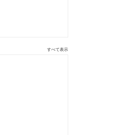
すべて表示