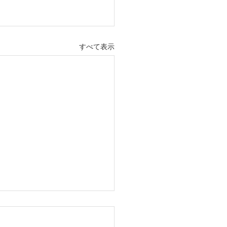
すべて表示