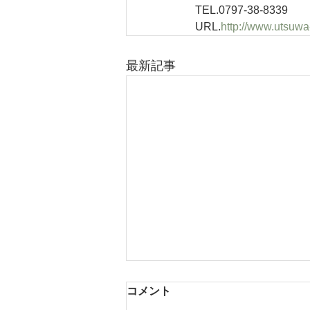
TEL.0797-38-8339
URL.
http://www.utsuw
最新記事
コメント