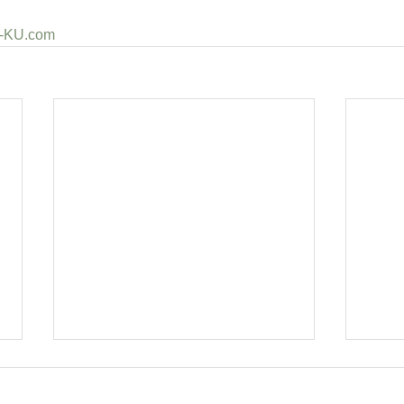
a-KU.com