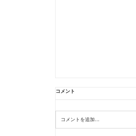
コメント
コメントを追加…