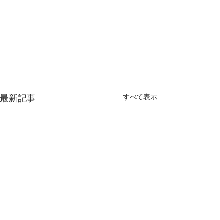
すべて表示
最新記事