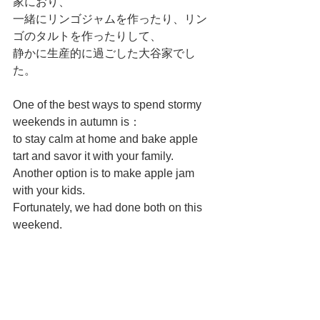
家におり、
一緒にリンゴジャムを作ったり、リン
ゴのタルトを作ったりして、
静かに生産的に過ごした大谷家でし
た。
One of the best ways to spend stormy 
weekends in autumn is： 
to stay calm at home and bake apple 
tart and savor it with your family.
Another option is to make apple jam 
with your kids.
Fortunately, we had done both on this 
weekend.