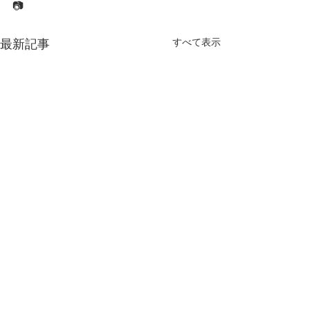
📷
すべて表示
最新記事
コメント