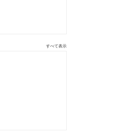
すべて表示