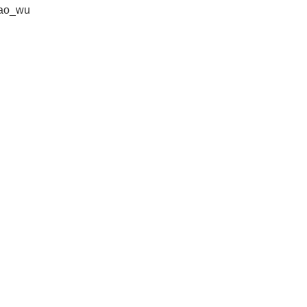
ao_wu