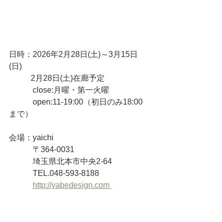
日時：2026年2月28日(土)～3月15日
(日)
           2月28日(土)在廊予定
　　　close:月曜・第一火曜
　　　open:11-19:00（初日のみ18:00
まで）
会場：yaichi
　　　〒364-0031
　　　埼玉県北本市中央2-64
　　　TEL.048-593-8188
http://yabedesign.com 