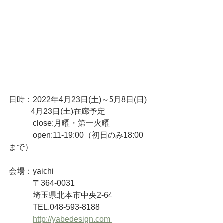
日時：2022年4月23日(土)～5月8日(日)
           4月23日(土)在廊予定
　　　close:月曜・第一火曜
　　　open:11-19:00（初日のみ18:00
まで）
会場：yaichi
　　　〒364-0031
　　　埼玉県北本市中央2-64
　　　TEL.048-593-8188
http://yabedesign.com 