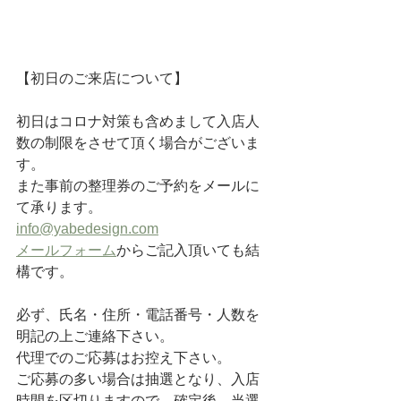
【初日のご来店について】
初日はコロナ対策も含めまして入店人
数の制限をさせて頂く場合がございま
す。
また事前の整理券のご予約をメールに
て承ります。
info@yabedesign.com
メールフォーム
からご記入頂いても結
構です。
必ず、氏名・住所・電話番号・人数を
明記の上ご連絡下さい。
代理でのご応募はお控え下さい。
ご応募の多い場合は抽選となり、入店
時間を区切りますので、確定後、当選