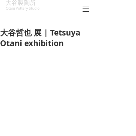
大谷製陶所
Otani Pottery Studio
大谷哲也 展 | Tetsuya
Otani exhibition