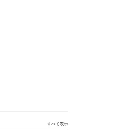
すべて表示