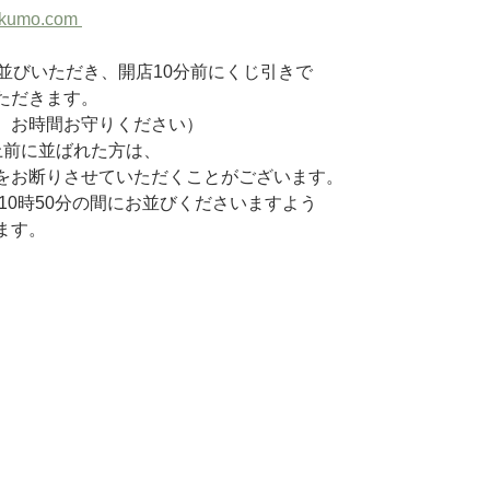
nokumo.com 
並びいただき、開店10分前にくじ引きで
ただきます。
、お時間お守りください）
上前に並ばれた方は、
をお断りさせていただくことがございます。
ら10時50分の間にお並びくださいますよう
ます。