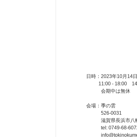
日時：2023年10月14日
          11:00 - 18:00
　　　会期中は無休
会場：季の雲
　　　526-0031 
　　　滋賀県長浜市八幡東
　　　tel: 0749-68-607
　　　info@tokinokum