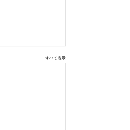
すべて表示