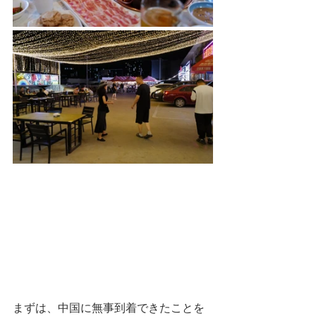
まずは、中国に無事到着できたことを