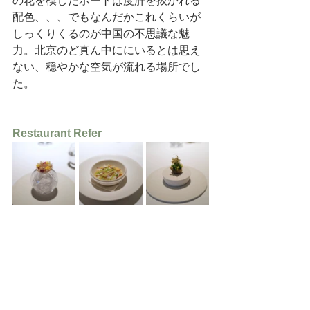
の花を模したボートは度肝を抜かれる
配色、、、でもなんだかこれくらいが
しっくりくるのが中国の不思議な魅
力。北京のど真ん中ににいるとは思え
ない、穏やかな空気が流れる場所でし
た。
Restaurant Refer 