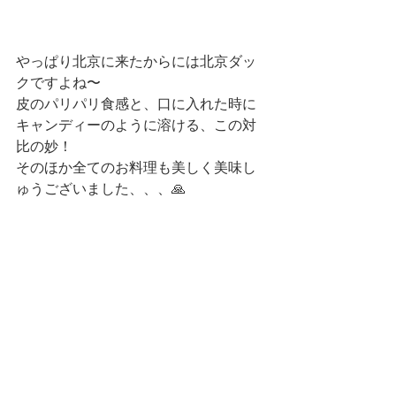
やっぱり北京に来たからには北京ダッ
クですよね〜
皮のパリパリ食感と、口に入れた時に
キャンディーのように溶ける、この対
比の妙！
そのほか全てのお料理も美しく美味し
ゅうございました、、、🙏