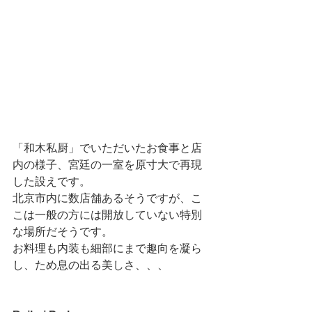
「和木私厨」でいただいたお食事と店
内の様子、宮廷の一室を原寸大で再現
した設えです。
北京市内に数店舗あるそうですが、こ
こは一般の方には開放していない特別
な場所だそうです。
お料理も内装も細部にまで趣向を凝ら
し、ため息の出る美しさ、、、