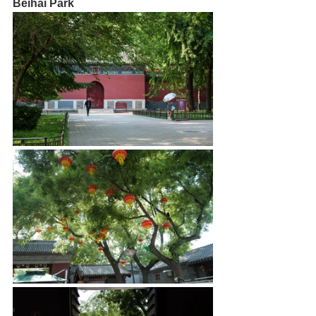
Beihai Park