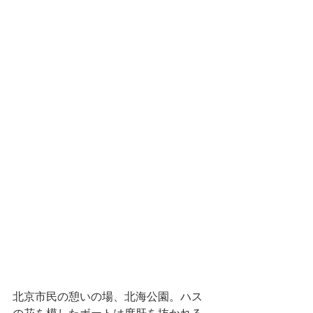
北京市民の憩いの場、北海公園。ハス