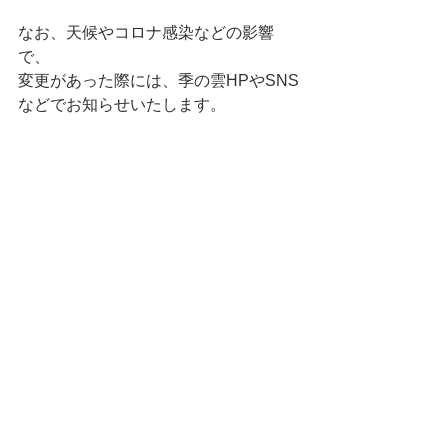
なお、天候やコロナ感染などの影響
で、
変更があった際には、季の雲HPやSNS
などでお知らせいたします。