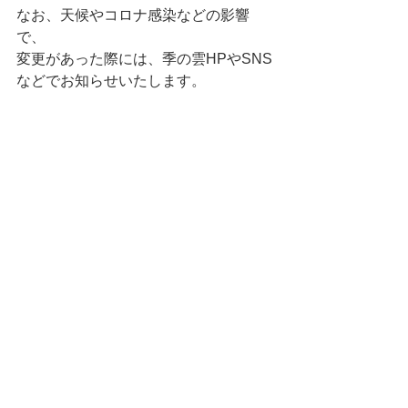
なお、天候やコロナ感染などの影響
で、
変更があった際には、季の雲HPやSNS
などでお知らせいたします。