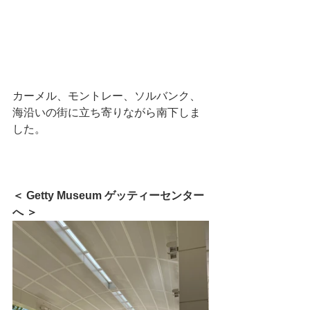
カーメル、モントレー、ソルバンク、
海沿いの街に立ち寄りながら南下しま
した。
＜ Getty Museum ゲッティーセンター
へ ＞