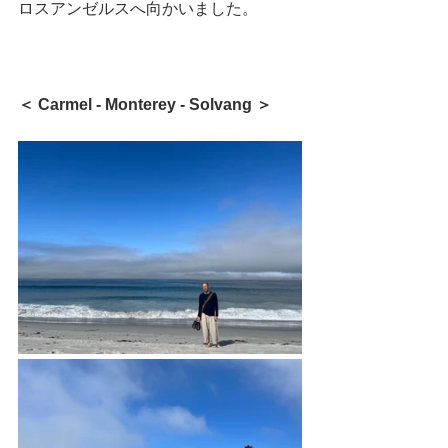
ロスアンゼルスへ向かいました。
＜ Carmel - Monterey - Solvang ＞