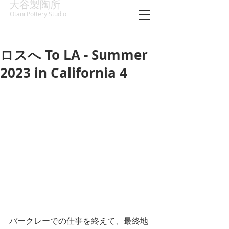
大谷製陶所
Otani Pottery Studio
ロスへ To LA - Summer
2023 in California 4
バークレーでの仕事を終えて、最終地