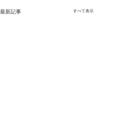
すべて表示
最新記事
コメント