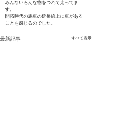
みんないろんな物をつれて走ってま
す。
開拓時代の馬車の延長線上に車がある
ことを感じるのでした。
すべて表示
最新記事