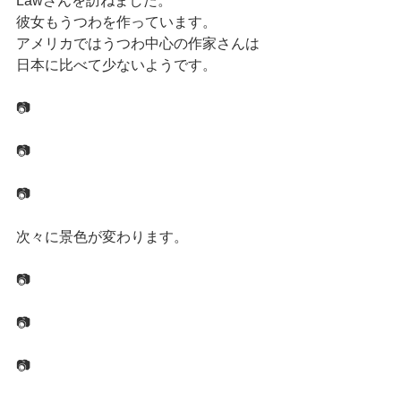
Lawさんを訪ねました。
彼女もうつわを作っています。
アメリカではうつわ中心の作家さんは
日本に比べて少ないようです。
📷
📷
📷
次々に景色が変わります。
📷
📷
📷