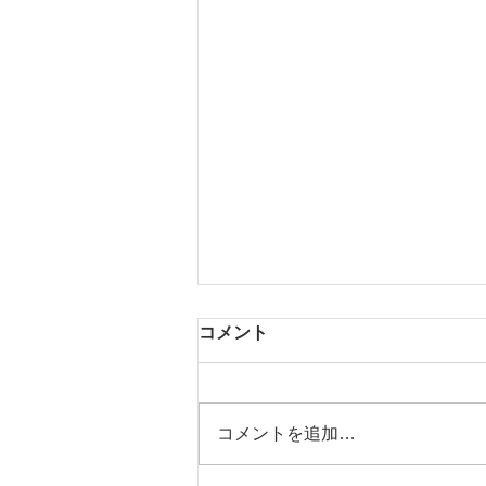
コメント
コメントを追加…