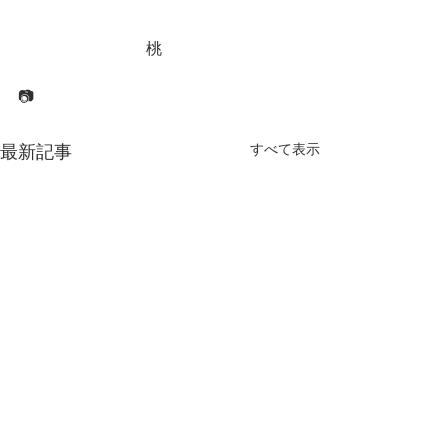
　　　　　　　　桃
📷
すべて表示
最新記事