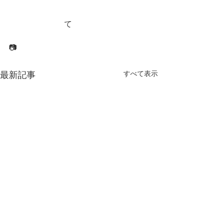
　　　　　　　て
📷
すべて表示
最新記事