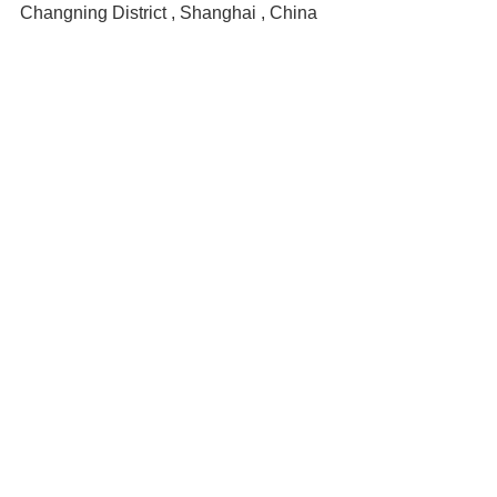
Changning District , Shanghai , China