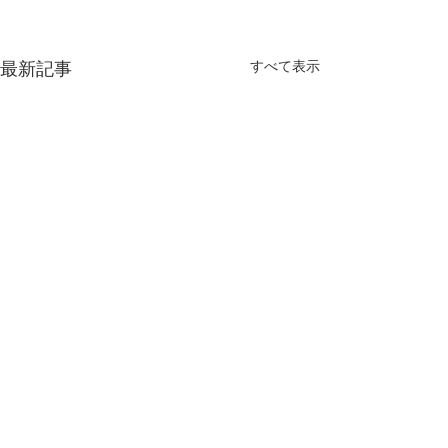
すべて表示
最新記事
コメント